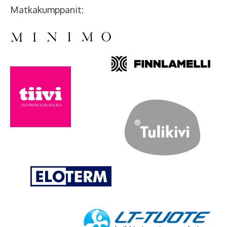
Matkakumppanit: