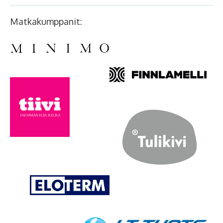
Matkakumppanit: