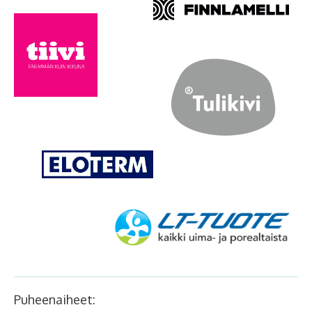
Puheenaiheet: