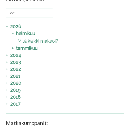
2026
helmikuu
Mitä kaikki maksoi?
tammikuu
2024
2023
2022
2021
2020
2019
2018
2017
Matkakumppanit: