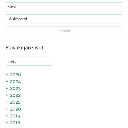
Päiväkirjan sivut:
2026
2024
2023
2022
2021
2020
2019
2018